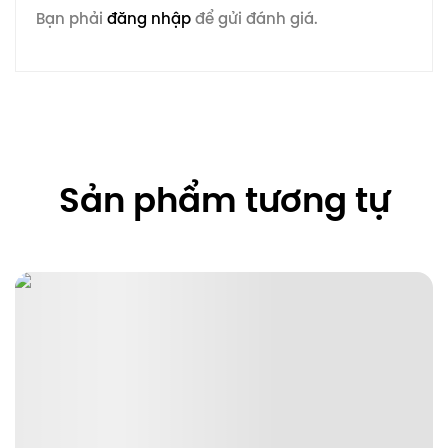
Bạn phải
đăng nhập
để gửi đánh giá.
Sản phẩm tương tự