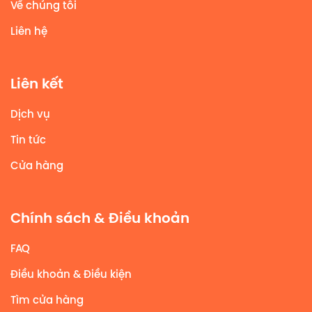
Về chúng tôi
Liên hệ
Liên kết
Dịch vụ
Tin tức
Cửa hàng
Chính sách & Điều khoản
FAQ
Điều khoản & Điều kiện
Tìm cửa hàng