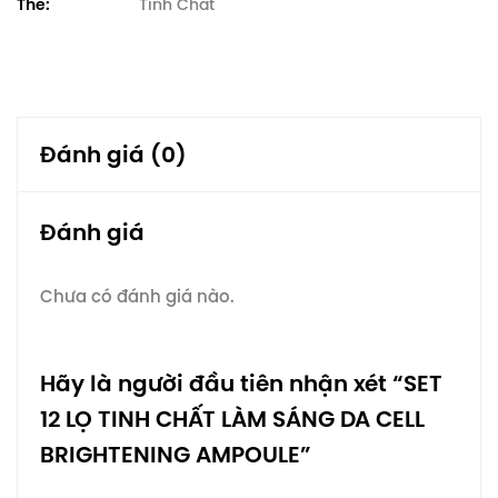
Thẻ:
Tinh Chất
Đánh giá (0)
Đánh giá
Chưa có đánh giá nào.
Hãy là người đầu tiên nhận xét “SET
12 LỌ TINH CHẤT LÀM SÁNG DA CELL
BRIGHTENING AMPOULE”