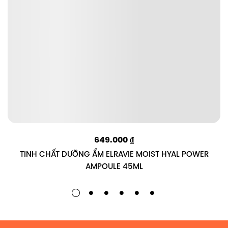
649.000
₫
TINH CHẤT DƯỠNG ẨM ELRAVIE MOIST HYAL POWER
AMPOULE 45ML