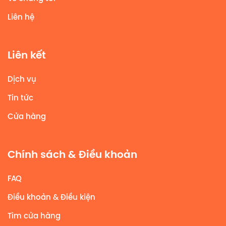
Liên hệ
Liên kết
Dịch vụ
Tin tức
Cửa hàng
Chính sách & Điều khoản
FAQ
Điều khoản & Điều kiện
Tìm cửa hàng