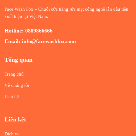
Face Wash Fox – Chuỗi cửa hàng rửa mặt công nghệ lần đầu tiên
xuất hiện tại Việt Nam.
Hotline:
0889866666
Email: info@facewashfox.com
Tổng quan
Trang chủ
Về chúng tôi
Liên hệ
Liên kết
Dịch vụ