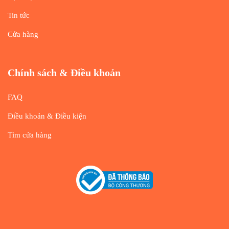
Tin tức
Cửa hàng
Chính sách & Điều khoản
FAQ
Điều khoản & Điều kiện
Tìm cửa hàng