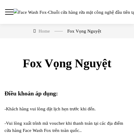
Home
Fox Vọng Nguyệt
Fox Vọng Nguyệt
Điều khoản áp dụng:
-Khách hàng vui lòng đặt lịch hẹn trước khi đến.
-Vui lòng xuất trình mã voucher khi thanh toán tại các địa điểm
cửa hàng Face Wash Fox trên toàn quốc..